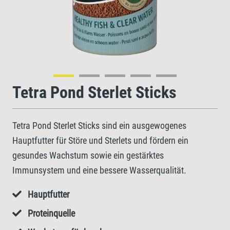
Tetra Pond Sterlet Sticks
Tetra Pond Sterlet Sticks sind ein ausgewogenes
Hauptfutter für Störe und Sterlets und fördern ein
gesundes Wachstum sowie ein gestärktes
Immunsystem und eine bessere Wasserqualität.
Hauptfutter
Proteinquelle