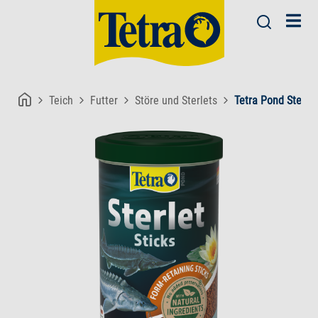
Teich
Futter
Störe und Sterlets
Tetra Pond Sterlet