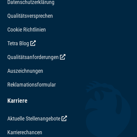
Datenschutzerklärung
Qualitätsversprechen
Cookie Richtlinien
Tetra Blog
Qualitätsanforderungen
Auszeichnungen
Reklamationsformular
Karriere
Aktuelle Stellenangebote
Karrierechancen