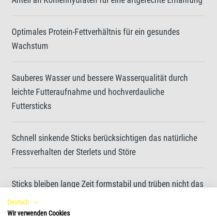
Optimales Protein-Fettverhältnis für ein gesundes
Wachstum
Sauberes Wasser und bessere Wasserqualität durch
leichte Futteraufnahme und hochverdauliche
Futtersticks
Schnell sinkende Sticks berücksichtigen das natürliche
Fressverhalten der Sterlets und Störe
Sticks bleiben lange Zeit formstabil und trüben nicht das
Wasser
Deutsch
Wir verwenden Cookies