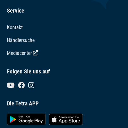
Service
Kontakt
Händlersuche
Mediacenter
Folgen Sie uns auf
Die Tetra APP