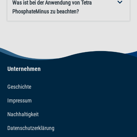
Was ist bei der Anwendung von Tetra
PhosphateMinus zu beachten?
Unternehmen
Geschichte
Impressum
Nachhaltigkeit
Datenschutzerklärung