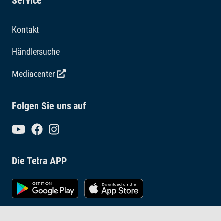
Service
Kontakt
Händlersuche
Mediacenter
Folgen Sie uns auf
Die Tetra APP