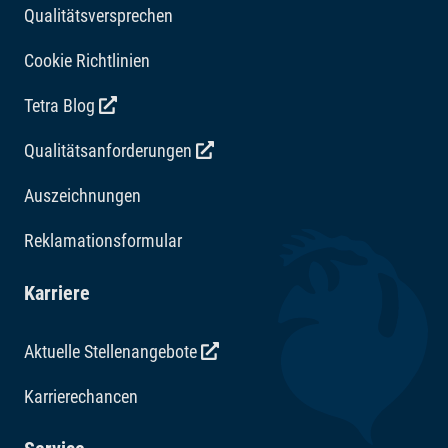
Qualitätsversprechen
Cookie Richtlinien
Tetra Blog
Qualitätsanforderungen
Auszeichnungen
Reklamationsformular
Karriere
Aktuelle Stellenangebote
Karrierechancen