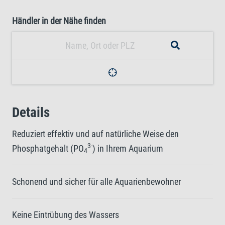
Händler in der Nähe finden
Details
Reduziert effektiv und auf natürliche Weise den
3-
Phosphatgehalt (PO
) in Ihrem Aquarium
4
Schonend und sicher für alle Aquarienbewohner
Keine Eintrübung des Wassers