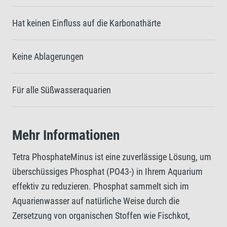
Hat keinen Einfluss auf die Karbonathärte
Keine Ablagerungen
Für alle Süßwasseraquarien
Mehr Informationen
Tetra PhosphateMinus ist eine zuverlässige Lösung, um
überschüssiges Phosphat (PO43-) in Ihrem Aquarium
effektiv zu reduzieren. Phosphat sammelt sich im
Aquarienwasser auf natürliche Weise durch die
Zersetzung von organischen Stoffen wie Fischkot,