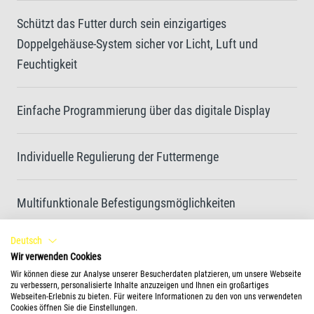
Schützt das Futter durch sein einzigartiges
Doppelgehäuse-System sicher vor Licht, Luft und
Feuchtigkeit
Einfache Programmierung über das digitale Display
Individuelle Regulierung der Futtermenge
Multifunktionale Befestigungsmöglichkeiten
Deutsch
Füllstandskontrolle über Sichtfenster
Wir verwenden Cookies
Wir können diese zur Analyse unserer Besucherdaten platzieren, um unsere Webseite
zu verbessern, personalisierte Inhalte anzuzeigen und Ihnen ein großartiges
Ladestandsanzeige der Batterien
Webseiten-Erlebnis zu bieten. Für weitere Informationen zu den von uns verwendeten
Cookies öffnen Sie die Einstellungen.