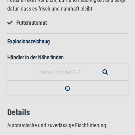
dafür, dass es frisch und nahrhaft bleibt.
Futterautomat
Explosionszeichnug
Händler in der Nähe finden
Details
Automatische und zuverlässige Fischfütterung.