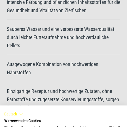
intensive Färbung und pflanzlichen Inhaltsstoffen für die
Gesundheit und Vitalität von Zierfischen
Sauberes Wasser und eine verbesserte Wasserqualität
durch leichte Futteraufnahme und hochverdauliche
Pellets
Ausgewogene Kombination von hochwertigen
Nährstoffen
Einzigartige Rezeptur und hochwertige Zutaten, ohne
Farbstoffe und zugesetzte Konservierungsstoffe, sorgen
für optimales Wachstum
Deutsch
Wir verwenden Cookies