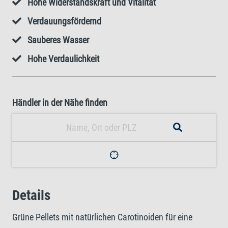
Hohe Widerstandskraft und Vitalität
Verdauungsfördernd
Sauberes Wasser
Hohe Verdaulichkeit
Händler in der Nähe finden
Details
Grüne Pellets mit natürlichen Carotinoiden für eine