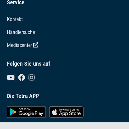
Service
Kontakt
Händlersuche
Mediacenter
Folgen Sie uns auf
Die Tetra APP