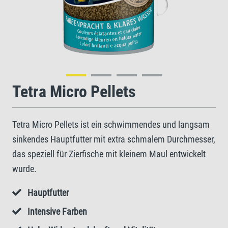
Tetra Micro Pellets
Tetra Micro Pellets ist ein schwimmendes und langsam
sinkendes Hauptfutter mit extra schmalem Durchmesser,
das speziell für Zierfische mit kleinem Maul entwickelt
wurde.
Hauptfutter
Intensive Farben