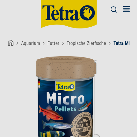
Aquarium
Futter
Tropische Zierfische
Tetra Micro