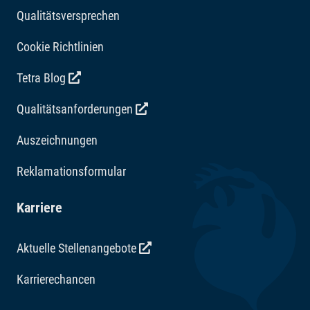
Qualitätsversprechen
Cookie Richtlinien
Tetra Blog
Qualitätsanforderungen
Auszeichnungen
Reklamationsformular
Karriere
Aktuelle Stellenangebote
Karrierechancen