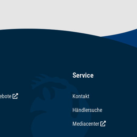
Service
gebote
Kontakt
Händlersuche
Mediacenter