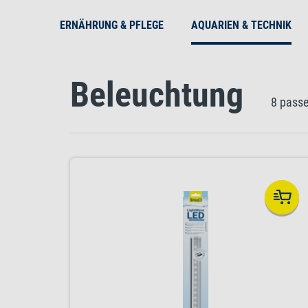
ERNÄHRUNG & PFLEGE
AQUARIEN & TECHNIK
Beleuchtung
8 pass