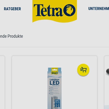
UNTERNEHM
RATGEBER
ende Produkte