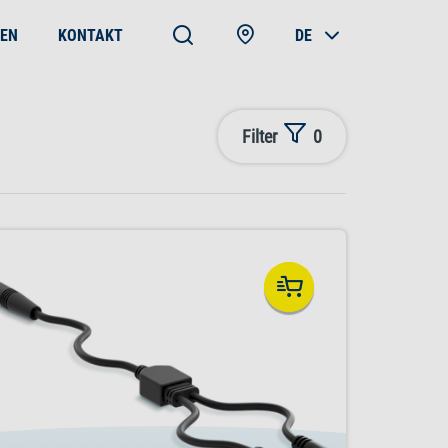
EN
KONTAKT
DE
Filter
0