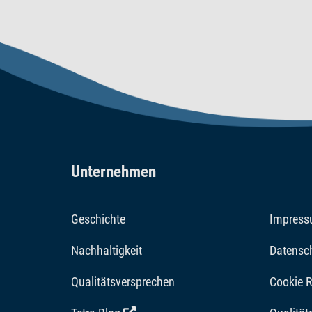
Unternehmen
Geschichte
Impres
Nachhaltigkeit
Datensc
Qualitätsversprechen
Cookie R