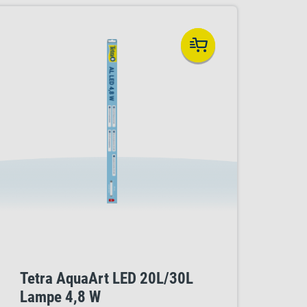
Tetra AquaArt LED 20L/30L
Lampe 4,8 W