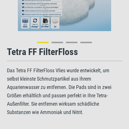
Tetra FF FilterFloss
Das Tetra FF FilterFloss Vlies wurde entwickelt, um
selbst kleinste Schmutzpartikel aus Ihrem
Aquarienwasser zu entfernen. Die Pads sind in zwei
Größen erhältlich und passen perfekt in Ihre Tetra-
Außenfilter. Sie entfernen wirksam schädliche
Substanzen wie Ammoniak und Nitrit.