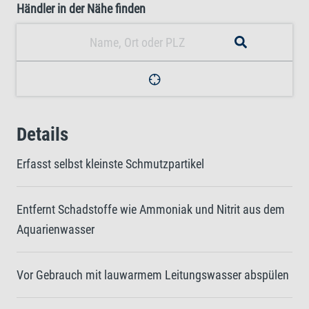
Händler in der Nähe finden
Details
Erfasst selbst kleinste Schmutzpartikel
Entfernt Schadstoffe wie Ammoniak und Nitrit aus dem
Aquarienwasser
Vor Gebrauch mit lauwarmem Leitungswasser abspülen