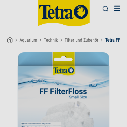
Aquarium
Technik
Filter und Zubehör
Tetra FF Fil