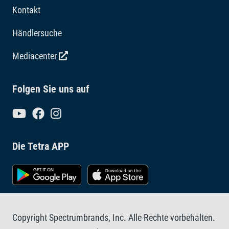
Kontakt
Händlersuche
Mediacenter
Folgen Sie uns auf
Die Tetra APP
Copyright Spectrumbrands, Inc. Alle Rechte vorbehalten.