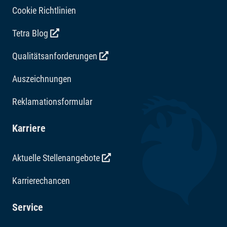
Cookie Richtlinien
Tetra Blog
Qualitätsanforderungen
Auszeichnungen
Reklamationsformular
Karriere
Aktuelle Stellenangebote
Karrierechancen
Service