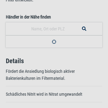
Händler in der Nähe finden
Details
Fördert die Ansiedlung biologisch aktiver
Bakterienkulturen im Filtermaterial.
Schädliches Nitrit wird in Nitrat umgewandelt