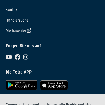
Kontakt
Händlersuche
Mediacenter
Folgen Sie uns auf
Die Tetra APP
Copyright Spectrumbrands, Inc. Alle Rechte vorbehalten.