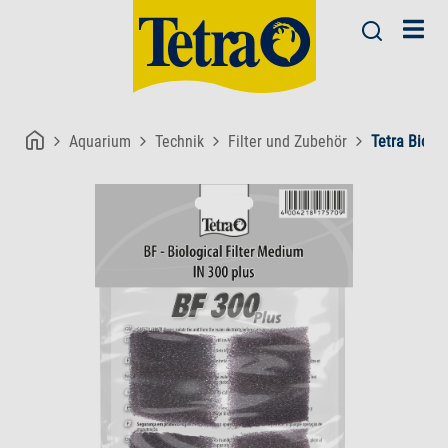
Aquarium
Technik
Filter und Zubehör
Tetra Biolo