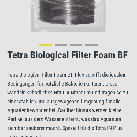
Tetra Biological Filter Foam BF
Tetra Biological Filter Foam BF Plus schafft die idealen
Bedingungen für nützliche Bakterienkulturen. Diese
wandeln schädliches Nitrit in Nitrat um und tragen so zu
einer stabilen und ausgewogenen Umgebung für alle
Aquarienbewohner bei. Darüber hinaus werden kleine
Partikel aus dem Wasser entfernt, was das Aquarium
sichtbar sauberer macht. Speziell für die Tetra IN Plus
Filter entwickelt.